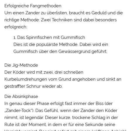
Erfolgreiche Fangmethoden
Um einen Zander zu überlisten, braucht es Geduld und die
richtige Methode. Zwei Techniken sind dabei besonders
erfolgreich:
Das Spinnfischen mit Gummifisch
Dies ist die populärste Methode. Dabei wird ein
Gummifisch über den Gewässergrund geführt.
Die Jig-Methode
Der Köder wird mit zwei, drei schnellen
Kurbelumdrehungen vom Grund angehoben und sinkt an
gestraffter Schnur wieder ab.
Die Absinkphase
In genau dieser Phase erfolgt fast immer der Biss (der
„Zander-Tock“). Das Gefühl, wenn der Zander den Köder
nimmt, ist legendär. Dieser kurze, trockene Schlag in der
Rute ist der Moment, in dem er für eine Sekunde seine