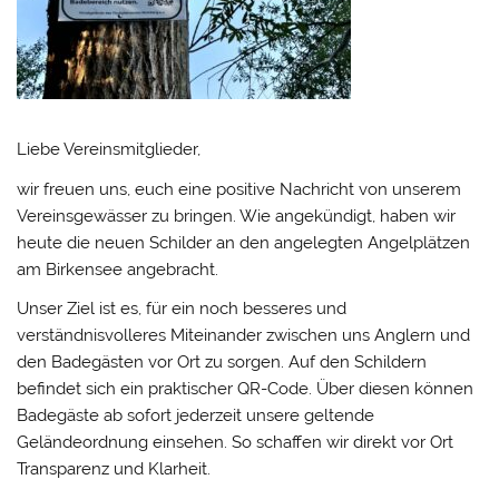
Liebe Vereinsmitglieder,
wir freuen uns, euch eine positive Nachricht von unserem
Vereinsgewässer zu bringen. Wie angekündigt, haben wir
heute die neuen Schilder an den angelegten Angelplätzen
am Birkensee angebracht.
Unser Ziel ist es, für ein noch besseres und
verständnisvolleres Miteinander zwischen uns Anglern und
den Badegästen vor Ort zu sorgen. Auf den Schildern
befindet sich ein praktischer QR-Code. Über diesen können
Badegäste ab sofort jederzeit unsere geltende
Geländeordnung einsehen. So schaffen wir direkt vor Ort
Transparenz und Klarheit.