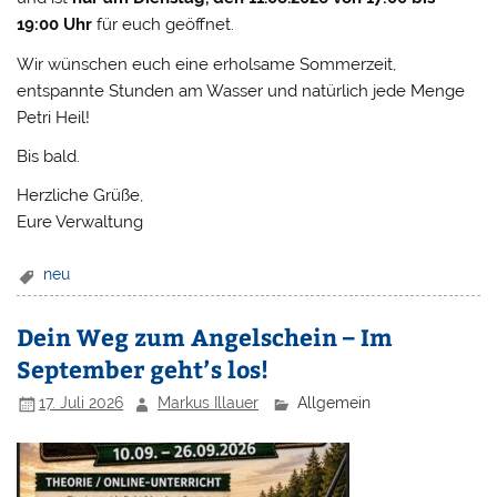
19:00 Uhr
für euch geöffnet.
Wir wünschen euch eine erholsame Sommerzeit,
entspannte Stunden am Wasser und natürlich jede Menge
Petri Heil!
Bis bald.
Herzliche Grüße,
Eure Verwaltung
neu
Dein Weg zum Angelschein – Im
September geht’s los!
17. Juli 2026
Markus Illauer
Allgemein