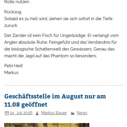
Rolle nutzen.
Rückzug
Sobald es zu hell wird, ziehen sie sich sofort in die Tiefe
zurück.
Der Zander ist kein Fisch für Ungeduldige. Er verlangt vom
Angler absolute Ruhe, Feingefühl und das Verständnis für
die biologische Schattenwelt des Gewässers. Genau das
macht die Jagd auf das Phantom so besonders.
Petri Heil!
Markus
Geschäftsstelle im August nur am
11.08 geöffnet
24. Juli 2026
Markus Illauer
News