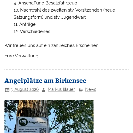
Anschaffung Besatzfahrzeug
Nachwahl des zweiten stv. Vorsitzenden (neue
Satzungsform) und stv. Jugendwart
Anträge
Verschiedenes
Wir freuen uns auf ein zahlreiches Erscheinen.
Eure Verwaltung
Angelplätze am Birkensee
3. August 2026
Markus Illauer
News