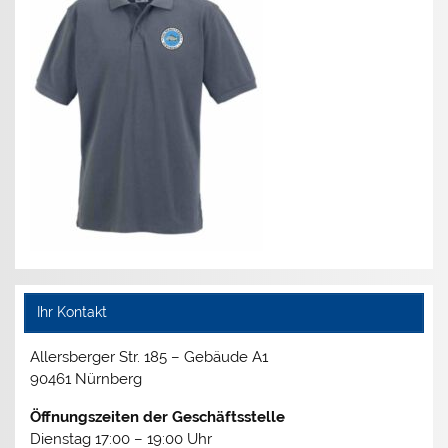
Ihr Kontakt
Allersberger Str. 185 – Gebäude A1
90461 Nürnberg
Öffnungszeiten der Geschäftsstelle
Dienstag 17:00 – 19:00 Uhr