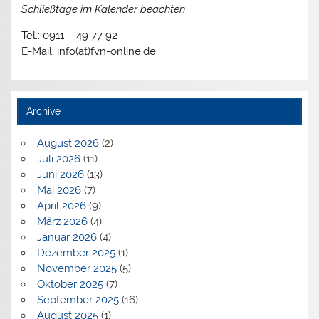
Schließtage im Kalender beachten
Tel.: 0911 – 49 77 92
E-Mail: info(at)fvn-online.de
Archive
August 2026
(2)
Juli 2026
(11)
Juni 2026
(13)
Mai 2026
(7)
April 2026
(9)
März 2026
(4)
Januar 2026
(4)
Dezember 2025
(1)
November 2025
(5)
Oktober 2025
(7)
September 2025
(16)
August 2025
(1)