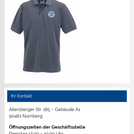
Ihr Kontakt
Allersberger Str. 185 – Gebäude A1
90461 Nürnberg
Öffnungszeiten der Geschäftsstelle
Dienstag 17:00 – 19:00 Uhr