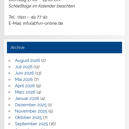
Schließtage im Kalender beachten
Tel.: 0911 – 49 77 92
E-Mail: info(at)fvn-online.de
Archive
August 2026
(2)
Juli 2026
(11)
Juni 2026
(13)
Mai 2026
(7)
April 2026
(9)
März 2026
(4)
Januar 2026
(4)
Dezember 2025
(1)
November 2025
(5)
Oktober 2025
(7)
September 2025
(16)