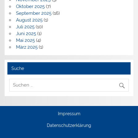
Oktober 2025
(7)
September 2025
(16)
August 2025
(1)
Juli 2025
(10)
Juni 2025
(1)
Mai 2025
(4)
März 2025
(1)
Suche
Impressum
Datenschutzerklärung