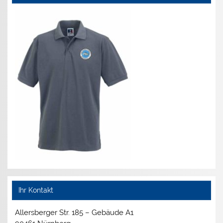
Ihr Kontakt
Allersberger Str. 185 – Gebäude A1