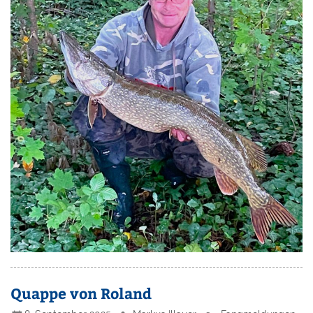
Quappe von Roland