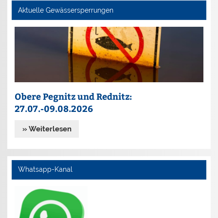
Aktuelle Gewässersperrungen
Obere Pegnitz und Rednitz:
27.07.-09.08.2026
» Weiterlesen
Whatsapp-Kanal