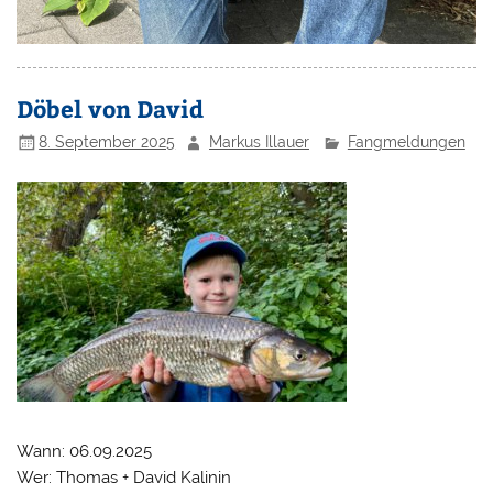
Döbel von David
8. September 2025
Markus Illauer
Fangmeldungen
Wann: 06.09.2025
Wer: Thomas + David Kalinin