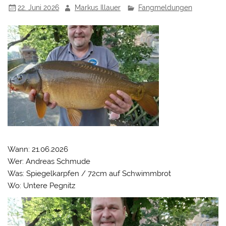
22. Juni 2026
Markus Illauer
Fangmeldungen
Wann: 21.06.2026
Wer: Andreas Schmude
Was: Spiegelkarpfen / 72cm auf Schwimmbrot
Wo: Untere Pegnitz