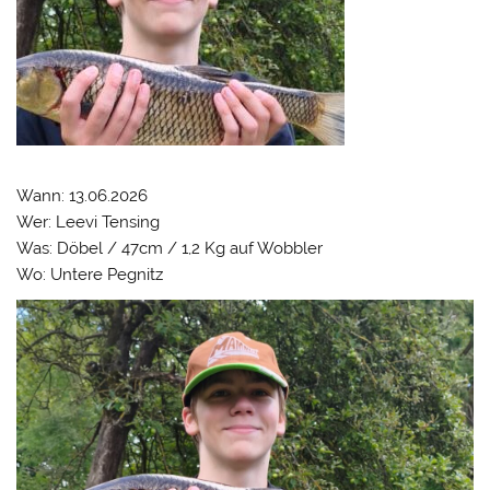
Wann: 13.06.2026
Wer: Leevi Tensing
Was: Döbel / 47cm / 1,2 Kg auf Wobbler
Wo: Untere Pegnitz