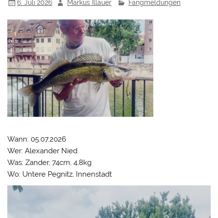
6. Juli 2026
Markus Illauer
Fangmeldungen
Wann: 05.07.2026
Wer: Alexander Nied
Was: Zander, 74cm, 4,8kg
Wo: Untere Pegnitz, Innenstadt