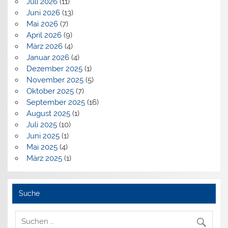
Juli 2026
(11)
Juni 2026
(13)
Mai 2026
(7)
April 2026
(9)
März 2026
(4)
Januar 2026
(4)
Dezember 2025
(1)
November 2025
(5)
Oktober 2025
(7)
September 2025
(16)
August 2025
(1)
Juli 2025
(10)
Juni 2025
(1)
Mai 2025
(4)
März 2025
(1)
Suche