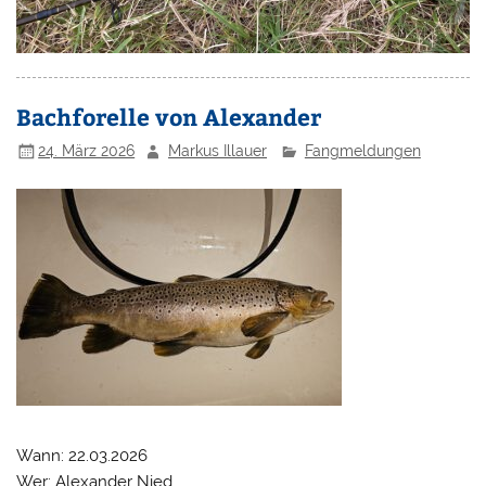
Bachforelle von Alexander
24. März 2026
Markus Illauer
Fangmeldungen
Wann: 22.03.2026
Wer: Alexander Nied