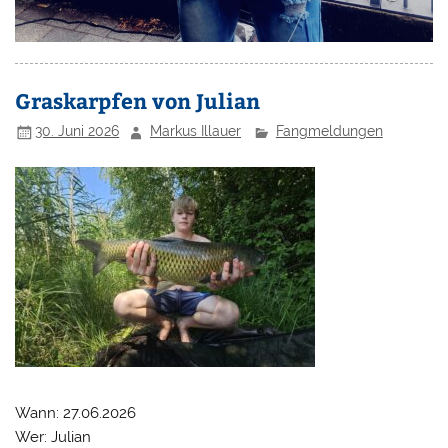
Graskarpfen von Julian
30. Juni 2026
Markus Illauer
Fangmeldungen
Wann: 27.06.2026
Wer: Julian