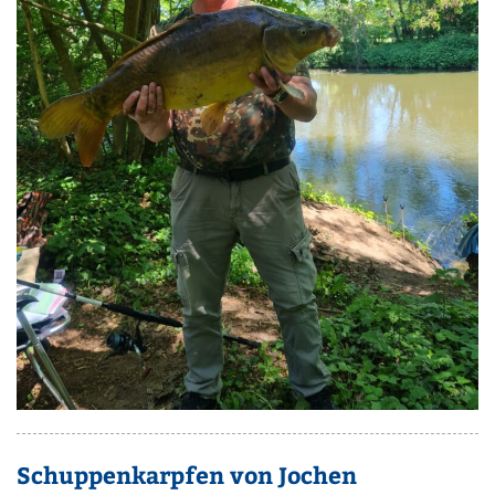
Schuppenkarpfen von Jochen