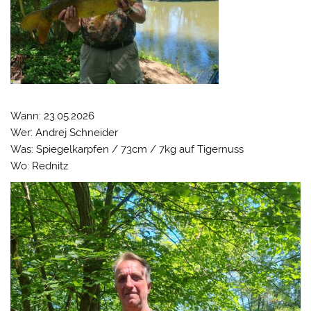
Wann: 23.05.2026
Wer: Andrej Schneider
Was: Spiegelkarpfen / 73cm / 7kg auf Tigernuss
Wo: Rednitz