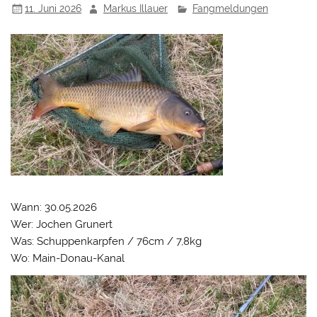
11. Juni 2026
Markus Illauer
Fangmeldungen
Wann: 30.05.2026
Wer: Jochen Grunert
Was: Schuppenkarpfen / 76cm / 7,8kg
Wo: Main-Donau-Kanal