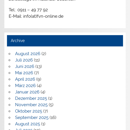
Tel.: 0911 – 49 77 92
E-Mail: info(at)fvn-online.de
Archive
August 2026
(2)
Juli 2026
(11)
Juni 2026
(13)
Mai 2026
(7)
April 2026
(9)
März 2026
(4)
Januar 2026
(4)
Dezember 2025
(1)
November 2025
(5)
Oktober 2025
(7)
September 2025
(16)
August 2025
(1)