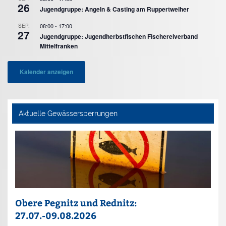
26
Jugendgruppe: Angeln & Casting am Ruppertweiher
08:00
-
17:00
SEP.
27
Jugendgruppe: Jugendherbstfischen Fischereiverband
Mittelfranken
Kalender anzeigen
Aktuelle Gewässersperrungen
Obere Pegnitz und Rednitz:
27.07.-09.08.2026