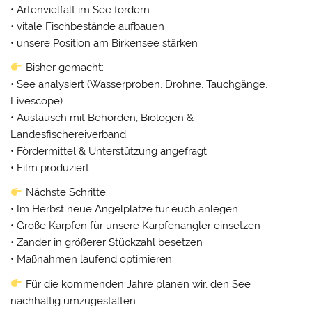
• Artenvielfalt im See fördern
• vitale Fischbestände aufbauen
• unsere Position am Birkensee stärken
Bisher gemacht:
• See analysiert (Wasserproben, Drohne, Tauchgänge,
Livescope)
• Austausch mit Behörden, Biologen &
Landesfischereiverband
• Fördermittel & Unterstützung angefragt
• Film produziert
Nächste Schritte:
• Im Herbst neue Angelplätze für euch anlegen
• Große Karpfen für unsere Karpfenangler einsetzen
• Zander in größerer Stückzahl besetzen
• Maßnahmen laufend optimieren
Für die kommenden Jahre planen wir, den See
nachhaltig umzugestalten: