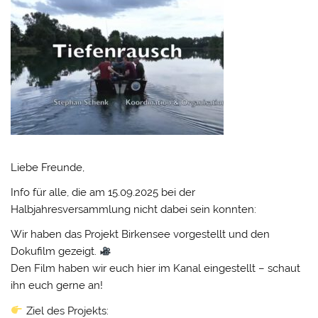
Liebe Freunde,
Info für alle, die am 15.09.2025 bei der
Halbjahresversammlung nicht dabei sein konnten:
Wir haben das Projekt Birkensee vorgestellt und den
Dokufilm gezeigt.
Den Film haben wir euch hier im Kanal eingestellt – schaut
ihn euch gerne an!
Ziel des Projekts: