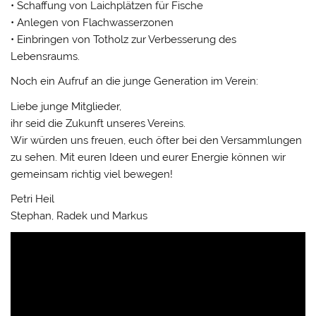
• Schaffung von Laichplätzen für Fische
• Anlegen von Flachwasserzonen
• Einbringen von Totholz zur Verbesserung des
Lebensraums.
Noch ein Aufruf an die junge Generation im Verein:
Liebe junge Mitglieder,
ihr seid die Zukunft unseres Vereins.
Wir würden uns freuen, euch öfter bei den Versammlungen
zu sehen. Mit euren Ideen und eurer Energie können wir
gemeinsam richtig viel bewegen!
Petri Heil
Stephan, Radek und Markus