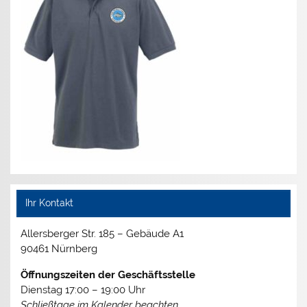
Ihr Kontakt
Allersberger Str. 185 – Gebäude A1
90461 Nürnberg
Öffnungszeiten der Geschäftsstelle
Dienstag 17:00 – 19:00 Uhr
Schließtage im Kalender beachten