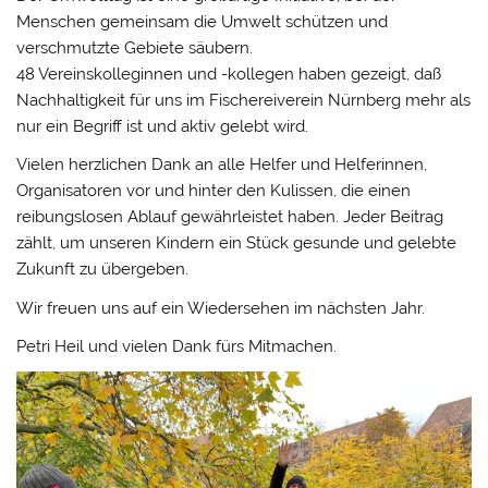
Menschen gemeinsam die Umwelt schützen und
verschmutzte Gebiete säubern.
48 Vereinskolleginnen und -kollegen haben gezeigt, daß
Nachhaltigkeit für uns im Fischereiverein Nürnberg mehr als
nur ein Begriff ist und aktiv gelebt wird.
Vielen herzlichen Dank an alle Helfer und Helferinnen,
Organisatoren vor und hinter den Kulissen, die einen
reibungslosen Ablauf gewährleistet haben. Jeder Beitrag
zählt, um unseren Kindern ein Stück gesunde und gelebte
Zukunft zu übergeben.
Wir freuen uns auf ein Wiedersehen im nächsten Jahr.
Petri Heil und vielen Dank fürs Mitmachen.