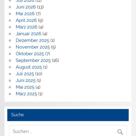
Juli 2026
(11)
Juni 2026
(13)
Mai 2026
(7)
April 2026
(9)
März 2026
(4)
Januar 2026
(4)
Dezember 2025
(1)
November 2025
(5)
Oktober 2025
(7)
September 2025
(16)
August 2025
(1)
Juli 2025
(10)
Juni 2025
(1)
Mai 2025
(4)
März 2025
(1)
Suche