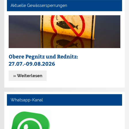
Aktuelle Gewässersperrungen
Obere Pegnitz und Rednitz:
27.07.-09.08.2026
» Weiterlesen
Whatsapp-Kanal