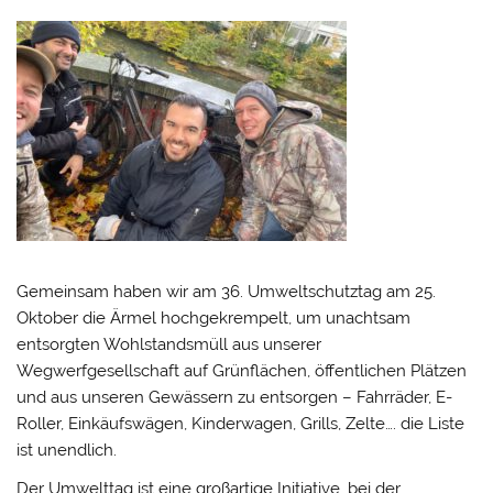
Gemeinsam haben wir am 36. Umweltschutztag am 25.
Oktober die Ärmel hochgekrempelt, um unachtsam
entsorgten Wohlstandsmüll aus unserer
Wegwerfgesellschaft auf Grünflächen, öffentlichen Plätzen
und aus unseren Gewässern zu entsorgen – Fahrräder, E-
Roller, Einkäufswägen, Kinderwagen, Grills, Zelte…. die Liste
ist unendlich.
Der Umwelttag ist eine großartige Initiative, bei der