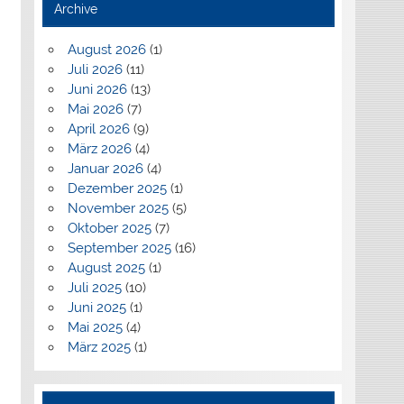
Archive
August 2026
(1)
Juli 2026
(11)
Juni 2026
(13)
Mai 2026
(7)
April 2026
(9)
März 2026
(4)
Januar 2026
(4)
Dezember 2025
(1)
November 2025
(5)
Oktober 2025
(7)
September 2025
(16)
August 2025
(1)
Juli 2025
(10)
Juni 2025
(1)
Mai 2025
(4)
März 2025
(1)