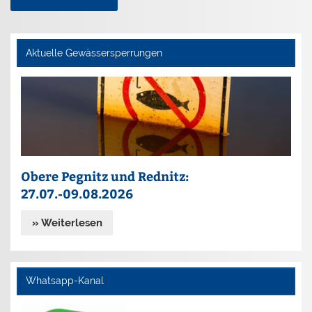
Aktuelle Gewässersperrungen
Obere Pegnitz und Rednitz:
27.07.-09.08.2026
» Weiterlesen
Whatsapp-Kanal