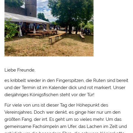
Liebe Freunde,
es kribbelt wieder in den Fingerspitzen, die Ruten sind bereit
und der Termin ist im Kalender dick und rot markiert. Unser
diesjähriges Königsfischen steht vor der Tür!
Für viele von uns ist dieser Tag der Höhepunkt des
Vereinsjahres. Doch wer denkt, es ginge hier nur um den
größten Fang, der irrt. Es geht um so vieles mehr. Um das
gemeinsame Fachsimpeln am Ufer, das Lachen im Zelt und