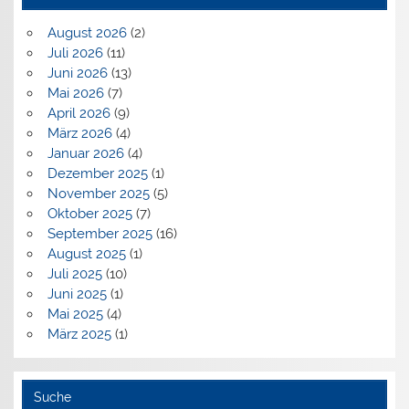
August 2026
(2)
Juli 2026
(11)
Juni 2026
(13)
Mai 2026
(7)
April 2026
(9)
März 2026
(4)
Januar 2026
(4)
Dezember 2025
(1)
November 2025
(5)
Oktober 2025
(7)
September 2025
(16)
August 2025
(1)
Juli 2025
(10)
Juni 2025
(1)
Mai 2025
(4)
März 2025
(1)
Suche