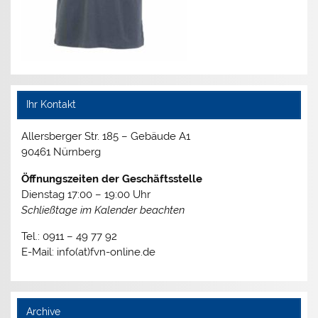
Ihr Kontakt
Allersberger Str. 185 – Gebäude A1
90461 Nürnberg
Öffnungszeiten der Geschäftsstelle
Dienstag 17:00 – 19:00 Uhr
Schließtage im Kalender beachten
Tel.: 0911 – 49 77 92
E-Mail: info(at)fvn-online.de
Archive