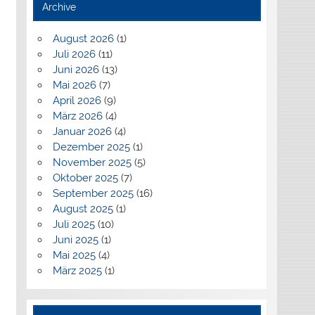
Archive
August 2026
(1)
Juli 2026
(11)
Juni 2026
(13)
Mai 2026
(7)
April 2026
(9)
März 2026
(4)
Januar 2026
(4)
Dezember 2025
(1)
November 2025
(5)
Oktober 2025
(7)
September 2025
(16)
August 2025
(1)
Juli 2025
(10)
Juni 2025
(1)
Mai 2025
(4)
März 2025
(1)