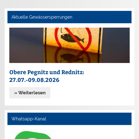
Aktuelle Gewässersperrungen
Obere Pegnitz und Rednitz:
27.07.-09.08.2026
» Weiterlesen
Whatsapp-Kanal