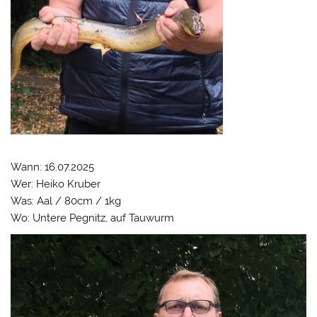
Wann: 16.07.2025
Wer: Heiko Kruber
Was: Aal / 80cm / 1kg
Wo: Untere Pegnitz, auf Tauwurm