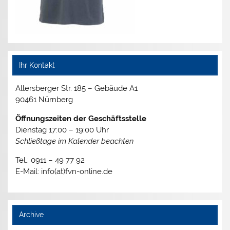
Ihr Kontakt
Allersberger Str. 185 – Gebäude A1
90461 Nürnberg
Öffnungszeiten der Geschäftsstelle
Dienstag 17:00 – 19:00 Uhr
Schließtage im Kalender beachten
Tel.: 0911 – 49 77 92
E-Mail: info(at)fvn-online.de
Archive