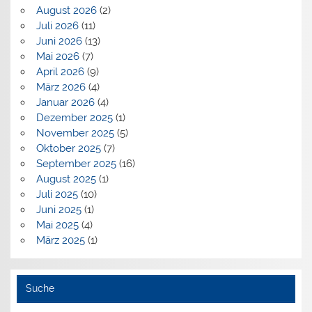
August 2026
(2)
Juli 2026
(11)
Juni 2026
(13)
Mai 2026
(7)
April 2026
(9)
März 2026
(4)
Januar 2026
(4)
Dezember 2025
(1)
November 2025
(5)
Oktober 2025
(7)
September 2025
(16)
August 2025
(1)
Juli 2025
(10)
Juni 2025
(1)
Mai 2025
(4)
März 2025
(1)
Suche