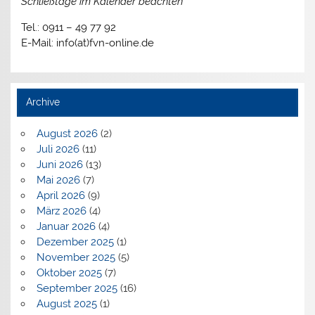
Schließtage im Kalender beachten
Tel.: 0911 – 49 77 92
E-Mail: info(at)fvn-online.de
Archive
August 2026
(2)
Juli 2026
(11)
Juni 2026
(13)
Mai 2026
(7)
April 2026
(9)
März 2026
(4)
Januar 2026
(4)
Dezember 2025
(1)
November 2025
(5)
Oktober 2025
(7)
September 2025
(16)
August 2025
(1)