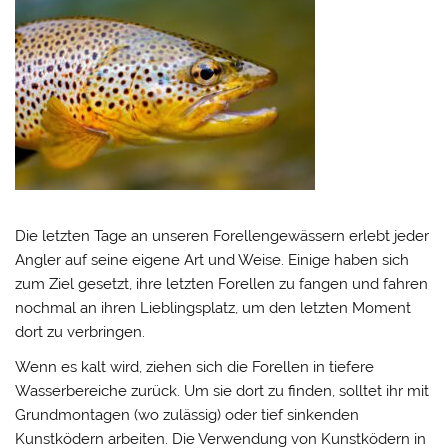
Die letzten Tage an unseren Forellengewässern erlebt jeder
Angler auf seine eigene Art und Weise. Einige haben sich
zum Ziel gesetzt, ihre letzten Forellen zu fangen und fahren
nochmal an ihren Lieblingsplatz, um den letzten Moment
dort zu verbringen.
Wenn es kalt wird, ziehen sich die Forellen in tiefere
Wasserbereiche zurück. Um sie dort zu finden, solltet ihr mit
Grundmontagen (wo zulässig) oder tief sinkenden
Kunstködern arbeiten. Die Verwendung von Kunstködern in