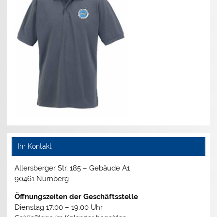
Ihr Kontakt
Allersberger Str. 185 – Gebäude A1
90461 Nürnberg
Öffnungszeiten der Geschäftsstelle
Dienstag 17:00 – 19:00 Uhr