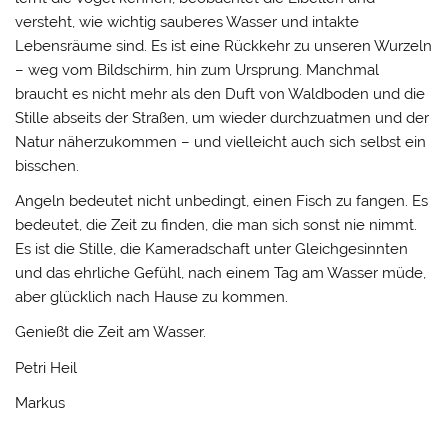
versteht, wie wichtig sauberes Wasser und intakte
Lebensräume sind. Es ist eine Rückkehr zu unseren Wurzeln
– weg vom Bildschirm, hin zum Ursprung. Manchmal
braucht es nicht mehr als den Duft von Waldboden und die
Stille abseits der Straßen, um wieder durchzuatmen und der
Natur näherzukommen – und vielleicht auch sich selbst ein
bisschen.
Angeln bedeutet nicht unbedingt, einen Fisch zu fangen. Es
bedeutet, die Zeit zu finden, die man sich sonst nie nimmt.
Es ist die Stille, die Kameradschaft unter Gleichgesinnten
und das ehrliche Gefühl, nach einem Tag am Wasser müde,
aber glücklich nach Hause zu kommen.
Genießt die Zeit am Wasser.
Petri Heil
Markus