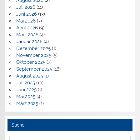
August 2026
(2)
Juli 2026
(11)
Juni 2026
(13)
Mai 2026
(7)
April 2026
(9)
März 2026
(4)
Januar 2026
(4)
Dezember 2025
(1)
November 2025
(5)
Oktober 2025
(7)
September 2025
(16)
August 2025
(1)
Juli 2025
(10)
Juni 2025
(1)
Mai 2025
(4)
März 2025
(1)
Suche