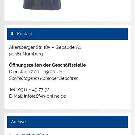
Ihr Kontakt
Allersberger Str. 185 – Gebäude A1
90461 Nürnberg
Öffnungszeiten der Geschäftsstelle
Dienstag 17:00 – 19:00 Uhr
Schließtage im Kalender beachten
Tel.: 0911 – 49 77 92
E-Mail: info(at)fvn-online.de
Archive