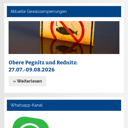
Aktuelle Gewässersperrungen
Obere Pegnitz und Rednitz:
27.07.-09.08.2026
» Weiterlesen
Whatsapp-Kanal