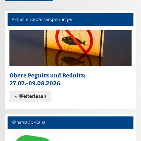
Aktuelle Gewässersperrungen
Obere Pegnitz und Rednitz:
27.07.-09.08.2026
» Weiterlesen
Whatsapp-Kanal