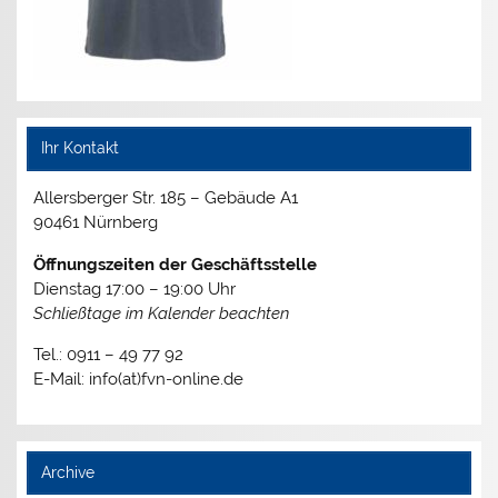
Ihr Kontakt
Allersberger Str. 185 – Gebäude A1
90461 Nürnberg
Öffnungszeiten der Geschäftsstelle
Dienstag 17:00 – 19:00 Uhr
Schließtage im Kalender beachten
Tel.: 0911 – 49 77 92
E-Mail: info(at)fvn-online.de
Archive