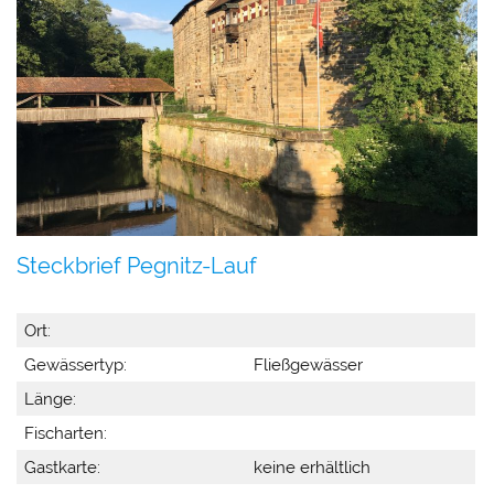
Steckbrief Pegnitz-Lauf
Ort:
Gewässertyp:
Fließgewässer
Länge:
Fischarten:
Gastkarte:
keine erhältlich