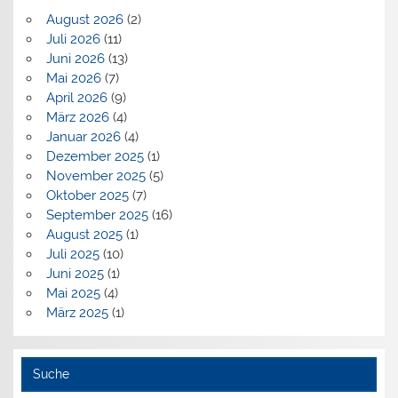
August 2026
(2)
Juli 2026
(11)
Juni 2026
(13)
Mai 2026
(7)
April 2026
(9)
März 2026
(4)
Januar 2026
(4)
Dezember 2025
(1)
November 2025
(5)
Oktober 2025
(7)
September 2025
(16)
August 2025
(1)
Juli 2025
(10)
Juni 2025
(1)
Mai 2025
(4)
März 2025
(1)
Suche