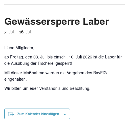
Gewässersperre Laber
3. Juli
-
16. Juli
Liebe Mitglieder,
ab Freitag, den 03. Juli bis einschl. 16. Juli 2026 ist die Laber für
die Ausübung der Fischerei gesperrt!
Mit dieser Maßnahme werden die Vorgaben des BayFiG
eingehalten.
Wir bitten um euer Verständnis und Beachtung.
Zum Kalender hinzufügen