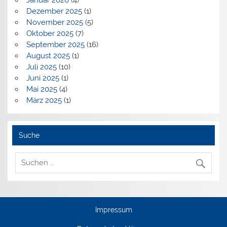
Dezember 2025
(1)
November 2025
(5)
Oktober 2025
(7)
September 2025
(16)
August 2025
(1)
Juli 2025
(10)
Juni 2025
(1)
Mai 2025
(4)
März 2025
(1)
Suche
Impressum