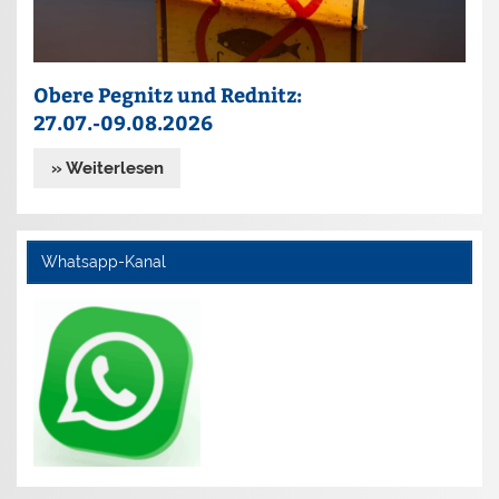
Obere Pegnitz und Rednitz:
27.07.-09.08.2026
» Weiterlesen
Whatsapp-Kanal