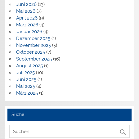
Juni 2026
(13)
Mai 2026
(7)
April 2026
(9)
März 2026
(4)
Januar 2026
(4)
Dezember 2025
(1)
November 2025
(5)
Oktober 2025
(7)
September 2025
(16)
August 2025
(1)
Juli 2025
(10)
Juni 2025
(1)
Mai 2025
(4)
März 2025
(1)
Suche