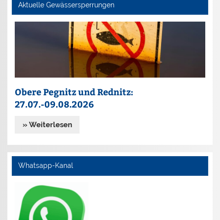
Aktuelle Gewässersperrungen
Obere Pegnitz und Rednitz:
27.07.-09.08.2026
» Weiterlesen
Whatsapp-Kanal