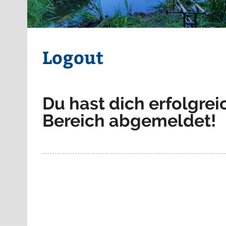
Logout
Du hast dich erfolgrei
Bereich abgemeldet!