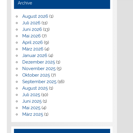
Archive
August 2026
(1)
Juli 2026
(11)
Juni 2026
(13)
Mai 2026
(7)
April 2026
(9)
März 2026
(4)
Januar 2026
(4)
Dezember 2025
(1)
November 2025
(5)
Oktober 2025
(7)
September 2025
(16)
August 2025
(1)
Juli 2025
(10)
Juni 2025
(1)
Mai 2025
(4)
März 2025
(1)